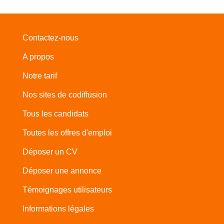
Contactez-nous
A propos
Notre tarif
Nos sites de codiffusion
Tous les candidats
Toutes les offres d'emploi
Déposer un CV
Déposer une annonce
Témoignages utilisateurs
Informations légales