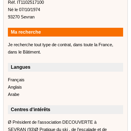
Réf. IT1102517100
Né le 07/10/1974
93270 Sevran
Ma recherche
Je recherche tout type de contrat, dans toute la France,
dans le Bâtiment.
Langues
Français
Anglais
Arabe
Centres d'intérêts
Ø Président de l’association DECOUVERTE à
SEVRAN (93)Ø Pratique du ski , de l’escalade et de