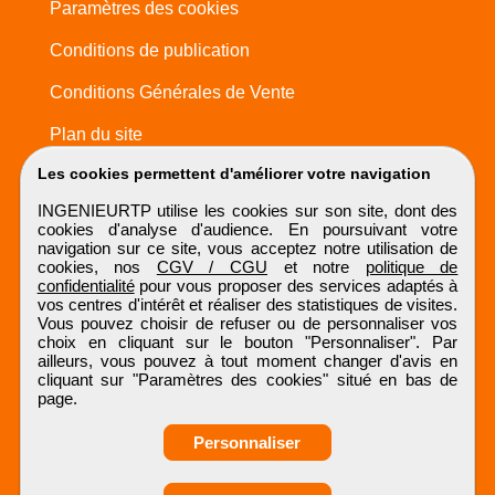
Paramètres des cookies
Conditions de publication
Conditions Générales de Vente
Plan du site
Les cookies permettent d'améliorer votre navigation
INGENIEURTP utilise les cookies sur son site, dont des
cookies d'analyse d'audience. En poursuivant votre
navigation sur ce site, vous acceptez notre utilisation de
cookies, nos
CGV / CGU
et notre
politique de
confidentialité
pour vous proposer des services adaptés à
vos centres d'intérêt et réaliser des statistiques de visites.
Vous pouvez choisir de refuser ou de personnaliser vos
choix en cliquant sur le bouton "Personnaliser". Par
ailleurs, vous pouvez à tout moment changer d'avis en
cliquant sur "Paramètres des cookies" situé en bas de
page.
Personnaliser