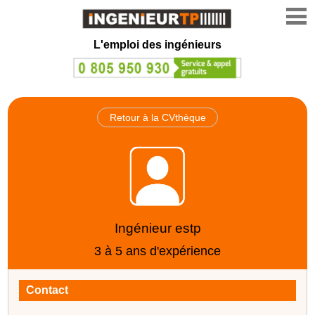
L'emploi des ingénieurs
Retour à la CVthèque
Ingénieur estp
3 à 5 ans d'expérience
Contact