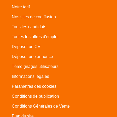
Notre tarif
Nos sites de codiffusion
Tous les candidats
Toutes les offres d'emploi
Déposer un CV
Déposer une annonce
Témoignages utilisateurs
Informations légales
Paramètres des cookies
Conditions de publication
Conditions Générales de Vente
Plan du site