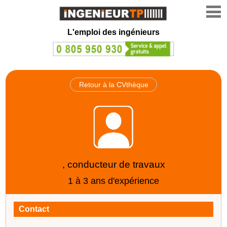
L'emploi des ingénieurs
Retour à la CVthèque
, conducteur de travaux
1 à 3 ans d'expérience
Contact