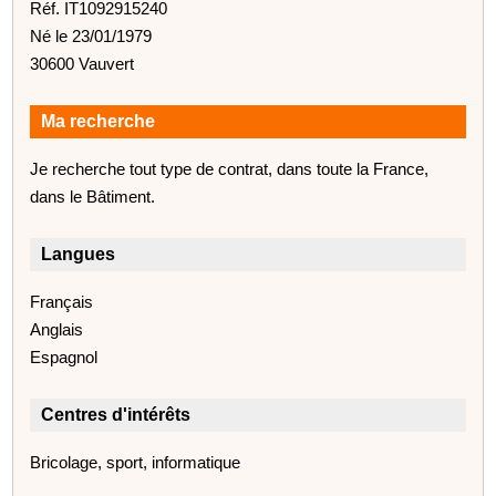
Réf. IT1092915240
Né le 23/01/1979
30600 Vauvert
Ma recherche
Je recherche tout type de contrat, dans toute la France,
dans le Bâtiment.
Langues
Français
Anglais
Espagnol
Centres d'intérêts
Bricolage, sport, informatique